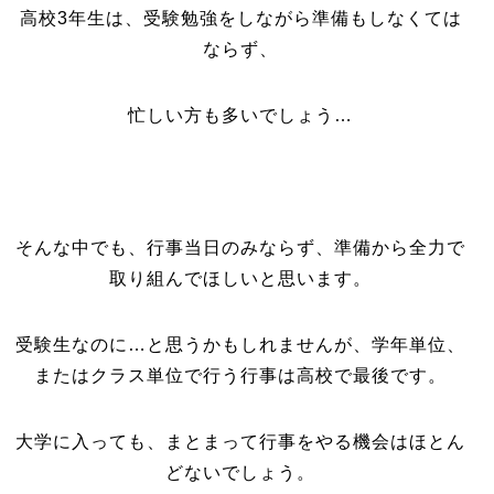
高校3年生は、受験勉強をしながら準備もしなくては
ならず、
忙しい方も多いでしょう…
そんな中でも、行事当日のみならず、準備から全力で
取り組んでほしいと思います。
受験生なのに…と思うかもしれませんが、学年単位、
またはクラス単位で行う行事は高校で最後です。
大学に入っても、まとまって行事をやる機会はほとん
どないでしょう。