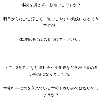
体調を崩さずにお過ごしですか？
明日からは少し涼しく、過ごしやすい気候になるそう
ですが、
体調管理には気をつけてください。
さて、2学期になり運動会や文化祭など学校行事の多
い時期になりましたね。
学校行事に力を入れている学校も多いのではないでし
ょうか？