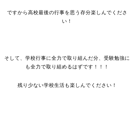
ですから高校最後の行事を思う存分楽しんでくださ
い！
そして、学校行事に全力で取り組んだ分、受験勉強に
も全力で取り組めるはずです！！！
残り少ない学校生活も楽しんでください！