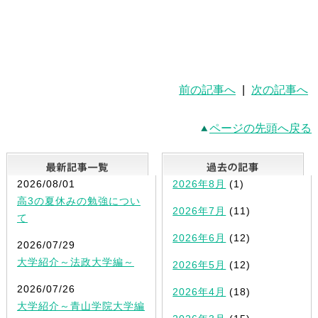
前の記事へ
|
次の記事へ
ページの先頭へ戻る
最新記事一覧
2026/08/01
2026年8月
(1)
高3の夏休みの勉強につい
2026年7月
(11)
て
2026年6月
(12)
2026/07/29
大学紹介～法政大学編～
2026年5月
(12)
2026/07/26
2026年4月
(18)
大学紹介～青山学院大学編