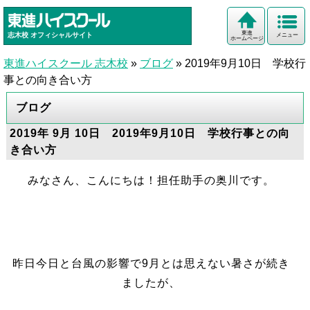
東進
志木校
オフィシャルサイト
メニュー
ホームページ
東進ハイスクール 志木校
»
ブログ
»
2019年9月10日 学校行
事との向き合い方
ブログ
2019年 9月 10日 2019年9月10日 学校行事との向
き合い方
みなさん、こんにちは！担任助手の奥川です。
昨日今日と台風の影響で9月とは思えない暑さが続き
ましたが、