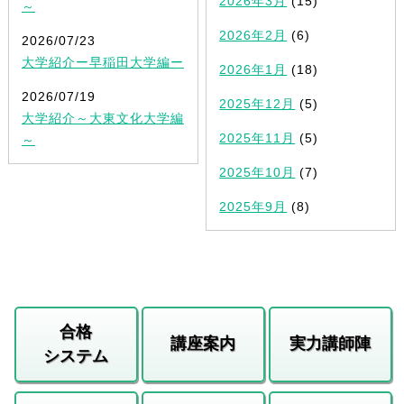
2026年3月
(15)
～
2026年2月
(6)
2026/07/23
大学紹介ー早稲田大学編ー
2026年1月
(18)
2026/07/19
2025年12月
(5)
大学紹介～大東文化大学編
2025年11月
(5)
～
2025年10月
(7)
2025年9月
(8)
合格
講座案内
実力講師陣
システム