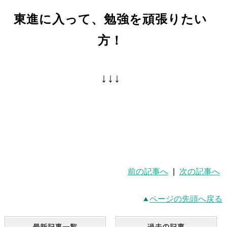
東進に入って、勉強を頑張りたい
方！
↓↓↓
前の記事へ
|
次の記事へ
ページの先頭へ戻る
最新記事一覧