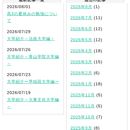
2026/08/01
2026年8月
(1)
高3の夏休みの勉強につい
2026年7月
(11)
て
2026年6月
(12)
2026/07/29
大学紹介～法政大学編～
2026年5月
(12)
2026/07/26
2026年4月
(18)
大学紹介～青山学院大学編
2026年3月
(15)
～
2026年2月
(6)
2026/07/23
大学紹介ー早稲田大学編ー
2026年1月
(18)
2026/07/19
2025年12月
(5)
大学紹介～大東文化大学編
2025年11月
(5)
～
2025年10月
(7)
2025年9月
(8)