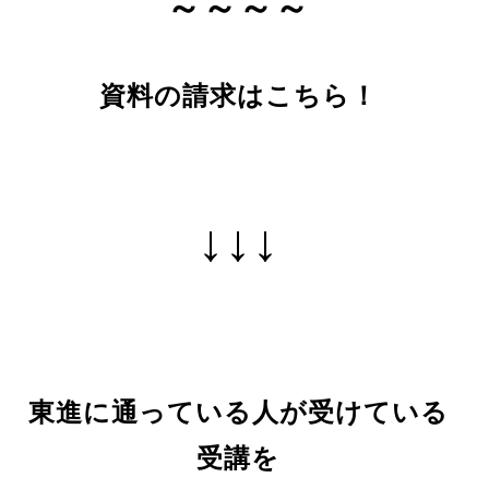
～～～～
資料の請求はこちら！
↓↓↓
東進に通っている人が受けている
受講を