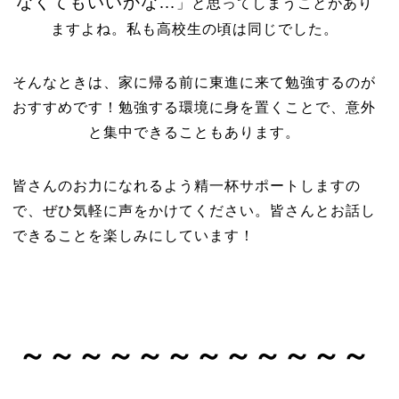
なくてもいいかな…
」と思ってしまうことがあり
ますよね。私も高校生の頃は同じでした。
そんなときは、家に帰る前に東進に来て勉強するのが
おすすめです！勉強する環境に身を置くことで、意外
と集中できることもあります。
皆さんのお力になれるよう精一杯サポートしますの
で、ぜひ気軽に声をかけてください。皆さんとお話し
できることを楽しみにしています！
～～～～～～～～～～～～