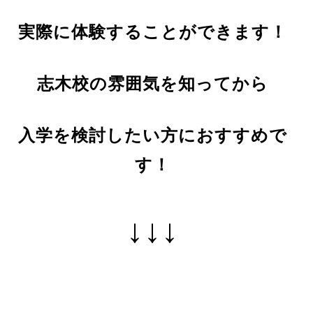
実際に体験することができます！
志木校の雰囲気を知ってから
入学を検討したい方におすすめで
す！
↓↓↓