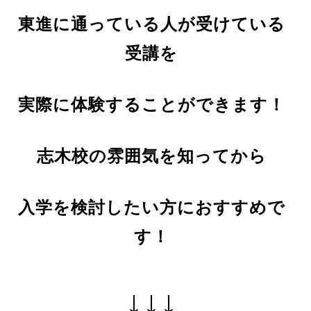
東進に通っている人が受けている
受講を
実際に体験することができます！
志木校の雰囲気を知ってから
入学を検討したい方におすすめで
す！
↓↓↓