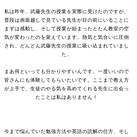
私は昨年、武藤先生の授業を実際に受けたのですが、
普段は画面越しで見ている先生が目の前にいることに
まずは感動し、そして授業が始まったとたん教室の空
気が変わったのを覚えています。熱気と気合いに圧倒
され、どんどん武藤先生の授業に吸い込まれていまし
た。
まあ何といっても分かりやすいんです。一度いいので
皆さんにも体験してもらいたいです。ここまで教え方
が上手で、生徒のやる気を高めてくれる先生に出会っ
たことは私はありません！
今まで悩んでいた勉強方法や英語の読解の仕方、そし