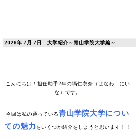
2026年 7月 7日 大学紹介～青山学院大学編～
こんにちは！担任助手2年の塙仁衣奈（はなわ にい
な）です。
青山学院大学につい
今回は私の通っている
ての魅力
をいくつか紹介をしようと思います！！