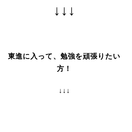
↓↓↓
東進に入って、勉強を頑張りたい
方！
↓↓↓