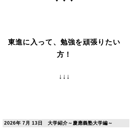
東進に入って、勉強を頑張りたい
方！
↓↓↓
2026年 7月 13日 大学紹介～慶應義塾大学編～