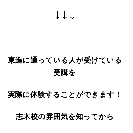
↓↓↓
東進に通っている人が受けている
受講を
実際に体験することができます！
志木校の雰囲気を知ってから