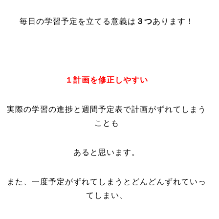
毎日の学習予定を立てる意義は
３つ
あります！
１計画を修正しやすい
実際の学習の進捗と週間予定表で計画がずれてしまう
ことも
あると思います。
また、一度予定がずれてしまうとどんどんずれていっ
てしまい、