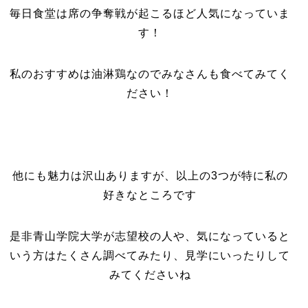
毎日食堂は席の争奪戦が起こるほど人気になっていま
す！
私のおすすめは油淋鶏なのでみなさんも食べてみてく
ださい！
他にも魅力は沢山ありますが、以上の3つが特に私の
好きなところです
是非青山学院大学が志望校の人や、気になっていると
いう方はたくさん調べてみたり、見学にいったりして
みてくださいね