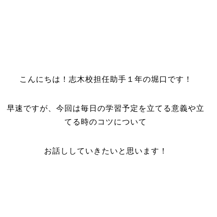
こんにちは！志木校担任助手１年の堀口です！
早速ですが、今回は毎日の学習予定を立てる意義や立
てる時のコツについて
お話ししていきたいと思います！