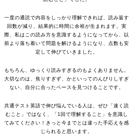
一度の通読で内容をしっかり理解できれば、読み返す
回数が減り、結果的に時間に余裕が生まれます。実
際、私はこの読み方を意識するようになってから、以
前より落ち着いて問題を解けるようになり、点数も安
定して伸びていきました。
もちろん、ゆっくり読みすぎるのもよくありません。
大切なのは、焦りすぎず、かといってのんびりしすぎ
ない、自分に合ったペースを見つけることです。
共通テスト英語で伸び悩んでいる人は、ぜひ「速く読
むこと」ではなく、「1回で理解すること」を意識し
てみてください！きっと今までとは違った手応えを感
じられると思います。