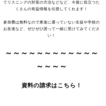
てリスニングの対策の方法などなど、今後に役立つた
くさんの有益情報を伝授してくれます！
参加費は無料なので東進に通っていない生徒や学校の
お友達など、ぜひぜひ誘って一緒に受けてみてくださ
い！
～～～～～～～～～～～～
～～～～
資料の請求はこちら！