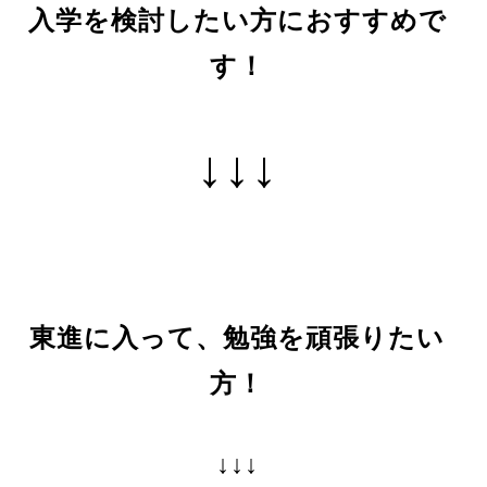
入学を検討したい方におすすめで
す！
↓↓↓
東進に入って、勉強を頑張りたい
方！
↓↓↓