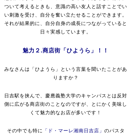
ついて考えるときも、意識の高い友人と話すことでい
い刺激を受け、自分を奮い立たせることができます。
それが結果的に、自分自身の成長につながっていると
日々実感しています。
魅力２.商店街「ひようら」！！
みなさんは「ひようら」という言葉を聞いたことがあ
りますか？
日吉駅を挟んで、慶應義塾大学のキャンパスとは反対
側に広がる商店街のことなのですが、とにかく美味し
くて魅力的なお店が多いです！
その中でも特に
「ド・マーレ湘南日吉店」
のパスタ