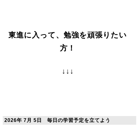
東進に入って、勉強を頑張りたい
方！
↓↓↓
2026年 7月 5日 毎日の学習予定を立てよう