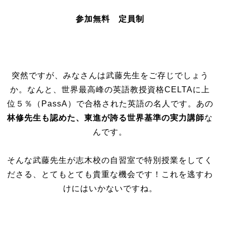
参加無料
定員制
突然ですが、みなさんは武藤先生をご存じでしょう
か。なんと、世界最高峰の英語教授資格CELTAに上
位５％（PassA）で合格された英語の名人です。あの
林修先生も認めた、東進が誇る世界基準の実力講師
な
んです。
そんな武藤先生が志木校の自習室で特別授業をしてく
ださる、とてもとても貴重な機会です！これを逃すわ
けにはいかないですね。