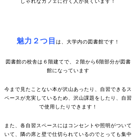
しゃれなカフェに行く人が良くいます！
魅力２つ目
は、大学内の図書館です！
図書館の校舎は６階建てで、２階から6階部分が図書
館になっています
今まで見たことない本が沢山あったり、自習できるス
ペースが充実しているため、沢山課題をしたり、自習
で使用したりできます！
また、各自習スペースにはコンセントや照明がついて
いて、隣の席と壁で仕切られているのでとっても集中