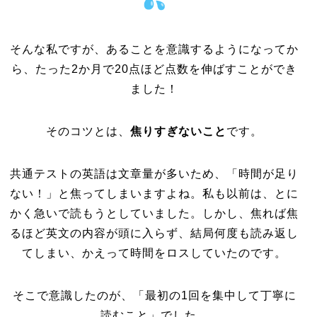
そんな私ですが、あることを意識するようになってか
ら、たった2か月で20点ほど点数を伸ばすことができ
ました！
そのコツとは、
焦りすぎないこと
です。
共通テストの英語は文章量が多いため、「時間が足り
ない！」と焦ってしまいますよね。私も以前は、とに
かく急いで読もうとしていました。しかし、焦れば焦
るほど英文の内容が頭に入らず、結局何度も読み返し
てしまい、かえって時間をロスしていたのです。
そこで意識したのが、「最初の1回を集中して丁寧に
読むこと」でした。