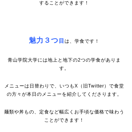
することができます！
魅力３つ
目
は、学食です！
青山学院大学には地上と地下の2つの学食がありま
す。
メニューは日替わりで、いつもX（旧Twitter）で食堂
の方々が本日のメニューを紹介してくださります。
麺類や丼もの、定食など幅広くお手頃な価格で味わう
ことができます！