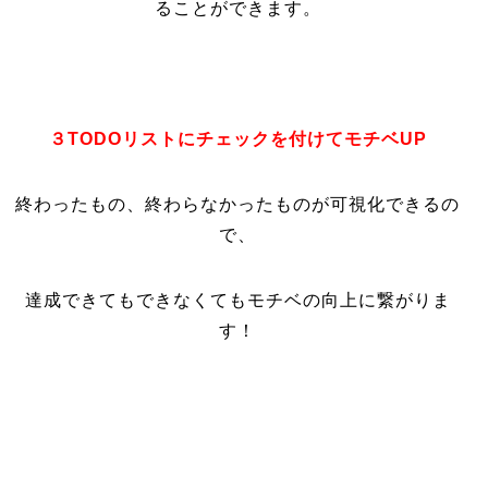
ることができます。
３TODOリストにチェックを付けてモチベUP
終わったもの、終わらなかったものが可視化できるの
で、
達成できてもできなくてもモチベの向上に繋がりま
す！