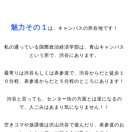
魅力その１
は、キャンパスの所在地です！
私の通っている国際政治経済学部は、青山キャンパス
という所で、渋谷にあります。
最寄りは渋谷もしくは表参道で、渋谷からだと徒歩１
０分程、表参道からだと５分程のところにあります！
渋谷と言っても、センター街の方面とは逆になるの
で、人ごみはあまり気になりません！！
空きコマや放課後は沢山渋谷で遊んだり、表参道のお