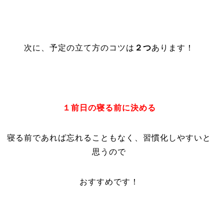
次に、予定の立て方のコツは
２つ
あります！
１前日の寝る前に決める
寝る前であれば忘れることもなく、習慣化しやすいと
思うので
おすすめです！