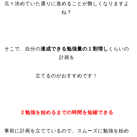
元々決めていた通りに進めることが難しくなりますよ
ね？
そこで、自分の
達成できる勉強量の１割増し
くらいの
計画を
立てるのがおすすめです！
２勉強を始めるまでの時間を短縮できる
事前に計画を立てているので、スムーズに勉強を始め