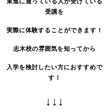
東進に通っている人が受けている
受講を
実際に体験することができます！
志木校の雰囲気を知ってから
入学を検討したい方におすすめで
す！
↓↓↓