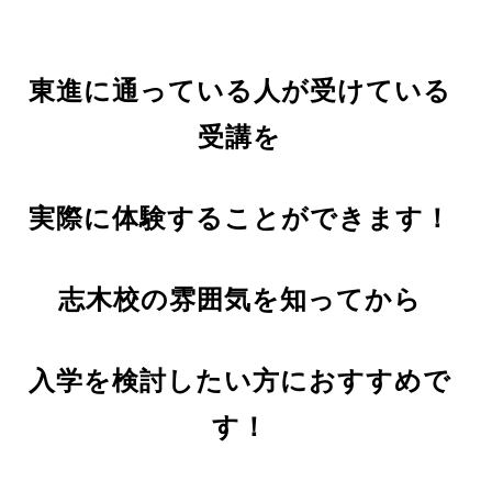
東進に通っている人が受けている
受講を
実際に体験することができます！
志木校の雰囲気を知ってから
入学を検討したい方におすすめで
す！