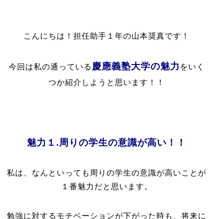
こんにちは！担任助手１年の山本奨真です！
慶應義塾大学の魅力
今回は私の通っている
をいく
つか
紹介しようと思います！！
魅力１.周りの学生の意識が高い！！
私は、なんといっても周りの学生の意識が高いことが
１番魅力だと思います。
勉強に対するモチベーションが下がった時も、将来に