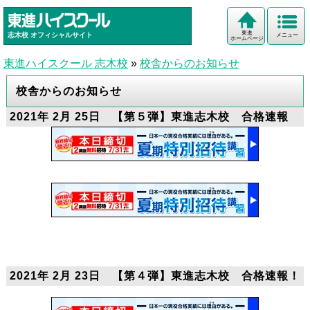
東進
志木校
オフィシャルサイト
メニュー
ホームページ
東進ハイスクール 志木校
»
校舎からのお知らせ
校舎からのお知らせ
2021年 2月 25日 【第５弾】東進志木校 合格速報
2021年 2月 23日 【第４弾】東進志木校 合格速報！