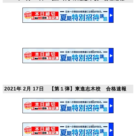
2021年 2月 17日 【第１弾】東進志木校 合格速報