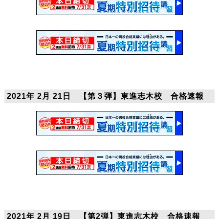
2021年 2月 21日 【第３弾】東進志木校 合格速報
2021年 2月 19日 【第2弾】東進志木校 合格速報