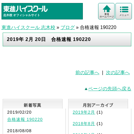
東進
志木校
オフィシャルサイト
メニュー
ホームページ
東進ハイスクール 志木校
»
ブログ
»
合格速報 190220
2019年 2月 20日 合格速報 190220
前の記事へ
|
次の記事へ
ページの先頭へ戻る
新着写真
2019/02/20
2019年2月
(1)
合格速報 190220
2018年8月
(1)
2018/08/08