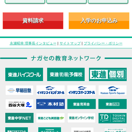
資料請求
入学のお申込み
永瀬昭幸 理事長インタビュー
|
サイトマップ
|
プライバシー・ポリシー