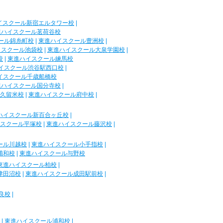
イスクール新宿エルタワー校
|
進ハイスクール茗荷谷校
ール錦糸町校
|
東進ハイスクール豊洲校
|
イスクール池袋校
|
東進ハイスクール大泉学園校
|
校
|
東進ハイスクール練馬校
イスクール渋谷駅西口校
|
イスクール千歳船橋校
進ハイスクール国分寺校
|
久留米校
|
東進ハイスクール府中校
|
ハイスクール新百合ヶ丘校
|
スクール平塚校
|
東進ハイスクール藤沢校
|
ール川越校
|
東進ハイスクール小手指校
|
浦和校
|
東進ハイスクール与野校
東進ハイスクール柏校
|
津田沼校
|
東進ハイスクール成田駅前校
|
良校
|
|
東進ハイスクール浦和校
|