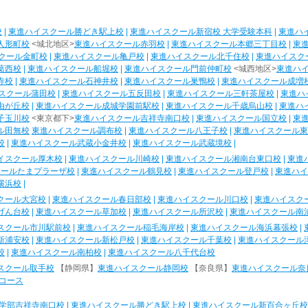
校
|
東進ハイスクール勝どき駅上校
|
東進ハイスクール新宿校 大学受験本科
|
東進ハ
人形町校
<城北地区>
東進ハイスクール赤羽校
|
東進ハイスクール本郷三丁目校
|
東
クール金町校
|
東進ハイスクール亀戸校
|
東進ハイスクール北千住校
|
東進ハイスク
葛西校
|
東進ハイスクール船堀校
|
東進ハイスクール門前仲町校
<城西地区>
東進ハ
寺校
|
東進ハイスクール石神井校
|
東進ハイスクール巣鴨校
|
東進ハイスクール成増
スクール蒲田校
|
東進ハイスクール五反田校
|
東進ハイスクール三軒茶屋校
|
東進ハ
由が丘校
|
東進ハイスクール成城学園前駅校
|
東進ハイスクール千歳烏山校
|
東進ハ
子玉川校
<東京都下>
東進ハイスクール吉祥寺南口校
|
東進ハイスクール国立校
|
東
ル田無校
東進ハイスクール調布校
|
東進ハイスクール八王子校
|
東進ハイスクール東
校
|
東進ハイスクール武蔵小金井校
|
東進ハイスクール武蔵境校
|
イスクール厚木校
|
東進ハイスクール川崎校
|
東進ハイスクール湘南台東口校
|
東進
クールたまプラーザ校
|
東進ハイスクール鶴見校
|
東進ハイスクール登戸校
|
東進ハイ
横浜校
|
クール大宮校
|
東進ハイスクール春日部校
|
東進ハイスクール川口校
|
東進ハイスク
げん台校
|
東進ハイスクール草加校
|
東進ハイスクール所沢校
|
東進ハイスクール南
スクール市川駅前校
|
東進ハイスクール稲毛海岸校
|
東進ハイスクール海浜幕張校
|
新浦安校
|
東進ハイスクール新松戸校
|
東進ハイスクール千葉校
|
東進ハイスクール
校
|
東進ハイスクール南柏校
|
東進ハイスクール八千代台校
スクール取手校
【静岡県】
東進ハイスクール静岡校
【奈良県】
東進ハイスクール奈
コース
学部吉祥寺南口校
|
東進ハイスクール勝どき駅上校
|
東進ハイスクール新百合ヶ丘校