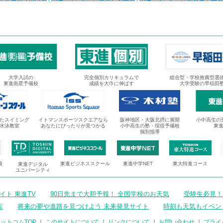
大学入試の
完全個別カリキュラムで
総合型・学校推薦型選
東進衛星予備校
成績を大巾に伸ばす
大学受験の早稲田
たスイミング
イトマンスポーツスクエアなら
阪神地区・大阪北摂に展開
小中高生の
水泳教室
あなたにぴったりが見つかる
小中高生の塾・現役予備校
東
個別指導
校
東進ビジネススクール
東進中学NET
東大特進コース
東進デジタル
ユニバーシティ
ト 東進TV
90日先まで大胆予報！ 全国学校のお天気
受験生必見！
言
将来の夢や進路を見つけよう 未来発見サイト
時刻も天気もイベン
ットコムTOP
｜
このサイトについて
｜
リンクについて
｜
お問い合わせ
｜
プライ