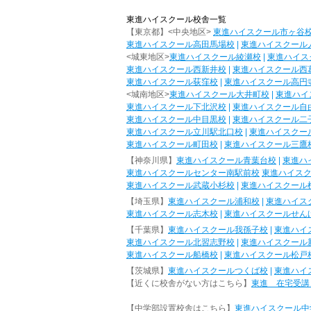
東進ハイスクール校舎一覧
【東京都】<中央地区>
東進ハイスクール市ヶ谷
東進ハイスクール高田馬場校
|
東進ハイスクール
<城東地区>
東進ハイスクール綾瀬校
|
東進ハイス
東進ハイスクール西新井校
|
東進ハイスクール西
東進ハイスクール荻窪校
|
東進ハイスクール高円
<城南地区>
東進ハイスクール大井町校
|
東進ハイ
東進ハイスクール下北沢校
|
東進ハイスクール自
東進ハイスクール中目黒校
|
東進ハイスクール二
東進ハイスクール立川駅北口校
|
東進ハイスクー
東進ハイスクール町田校
|
東進ハイスクール三鷹
【神奈川県】
東進ハイスクール青葉台校
|
東進ハ
東進ハイスクールセンター南駅前校
東進ハイス
東進ハイスクール武蔵小杉校
|
東進ハイスクール
【埼玉県】
東進ハイスクール浦和校
|
東進ハイス
東進ハイスクール志木校
|
東進ハイスクールせん
【千葉県】
東進ハイスクール我孫子校
|
東進ハイ
東進ハイスクール北習志野校
|
東進ハイスクール
東進ハイスクール船橋校
|
東進ハイスクール松戸
【茨城県】
東進ハイスクールつくば校
|
東進ハイ
【近くに校舎がない方はこちら】
東進 在宅受講
【中学部設置校舎はこちら】
東進ハイスクール中