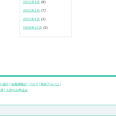
2021年3月
(6)
2021年2月
(7)
2021年1月
(1)
2020年12月
(2)
ト紹介
|
合格体験記
|
ブログ
|
校舎アルバム
|
請求
|
入学のお申込み