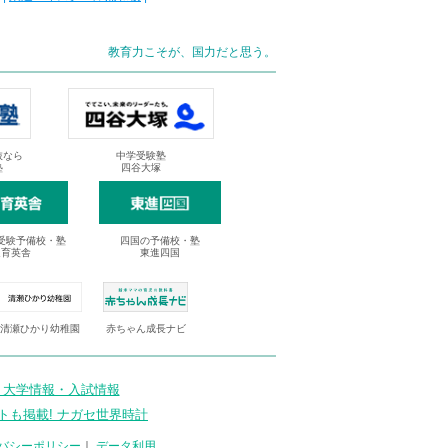
教育力こそが、国力だと思う。
抜なら
中学受験塾
塾
四谷大塚
受験予備校・塾
四国の予備校・塾
進育英舎
東進四国
清瀬ひかり幼稚園
赤ちゃん成長ナビ
 大学情報・入試情報
トも掲載! ナガセ世界時計
バシーポリシー
｜
データ利用