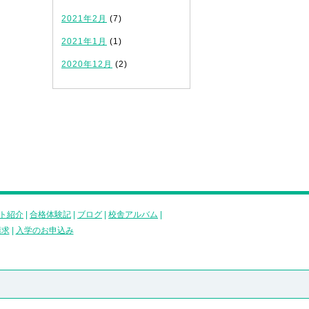
2021年2月
(7)
2021年1月
(1)
2020年12月
(2)
ト紹介
|
合格体験記
|
ブログ
|
校舎アルバム
|
請求
|
入学のお申込み