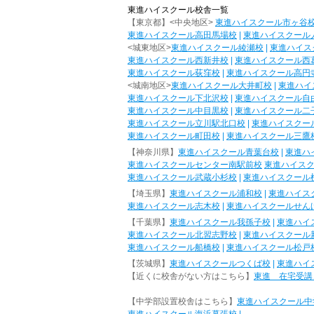
東進ハイスクール校舎一覧
【東京都】<中央地区>
東進ハイスクール市ヶ谷
東進ハイスクール高田馬場校
|
東進ハイスクール
<城東地区>
東進ハイスクール綾瀬校
|
東進ハイス
東進ハイスクール西新井校
|
東進ハイスクール西
東進ハイスクール荻窪校
|
東進ハイスクール高円
<城南地区>
東進ハイスクール大井町校
|
東進ハイ
東進ハイスクール下北沢校
|
東進ハイスクール自
東進ハイスクール中目黒校
|
東進ハイスクール二
東進ハイスクール立川駅北口校
|
東進ハイスクー
東進ハイスクール町田校
|
東進ハイスクール三鷹
【神奈川県】
東進ハイスクール青葉台校
|
東進ハ
東進ハイスクールセンター南駅前校
東進ハイス
東進ハイスクール武蔵小杉校
|
東進ハイスクール
【埼玉県】
東進ハイスクール浦和校
|
東進ハイス
東進ハイスクール志木校
|
東進ハイスクールせん
【千葉県】
東進ハイスクール我孫子校
|
東進ハイ
東進ハイスクール北習志野校
|
東進ハイスクール
東進ハイスクール船橋校
|
東進ハイスクール松戸
【茨城県】
東進ハイスクールつくば校
|
東進ハイ
【近くに校舎がない方はこちら】
東進 在宅受講
【中学部設置校舎はこちら】
東進ハイスクール中