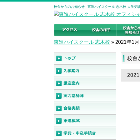
校舎からのお知らせ | 東進ハイスクール 志木校 大学
東進ハイスクール 志木校
»
2021年1月
校舎
20