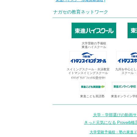
東進ハイスクール海浜幕張校
|
ナガセの教育ネットワーク
大学受験の予備校
東進ハイスクール
スイミングスクール・水泳教室
九州を中心とし
イトマンスイミングスクール
スクール・
ｲﾄﾏﾝｸﾞﾗﾝﾄﾞﾌｨｯﾄﾈｽ受付中!
東進オンライン学
東進こども英語塾
大学・学部選びの動画サイ
きっと元気になる Proverb格
大学受験予備校・塾の東進ド