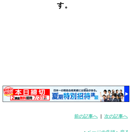
す。
前の記事へ
|
次の記事へ