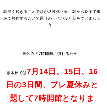
朝早く起きることで頭が活性化させ、朝から晩まで東
進で勉強することで周りのライバルと差をつけましょ
う！
夏休みの7時開館に慣れるため、
7月14日、15日、16
志木校では
日の3日間、プレ夏休みと
題して7時開館となりま