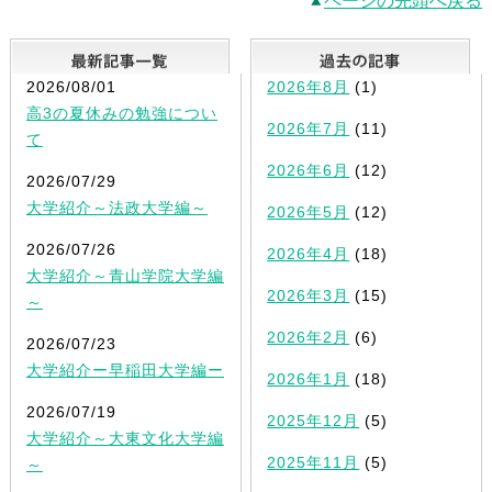
ページの先頭へ戻る
最新記事一覧
2026/08/01
2026年8月
(1)
高3の夏休みの勉強につい
2026年7月
(11)
て
2026年6月
(12)
2026/07/29
大学紹介～法政大学編～
2026年5月
(12)
2026/07/26
2026年4月
(18)
大学紹介～青山学院大学編
2026年3月
(15)
～
2026年2月
(6)
2026/07/23
大学紹介ー早稲田大学編ー
2026年1月
(18)
2026/07/19
2025年12月
(5)
大学紹介～大東文化大学編
2025年11月
(5)
～