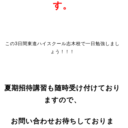
す。
この3日間東進ハイスクール志木校で一日勉強しまし
ょう！！！
夏期招待講習も随時受け付けており
ますので、
お問い合わせお待ちしておりま