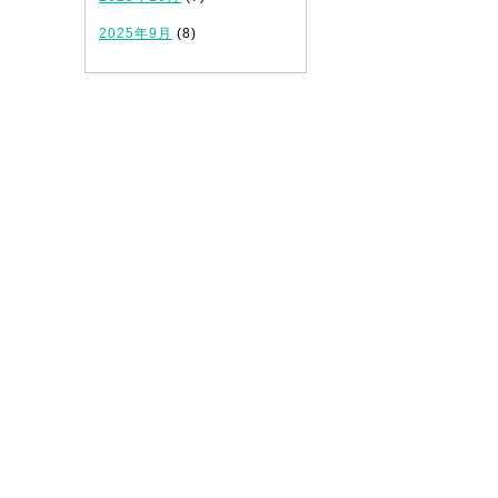
2025年9月
(8)