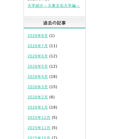
大学紹介～大東文化大学編～
過去の記事
2026年8月
(1)
2026年7月
(11)
2026年6月
(12)
2026年5月
(12)
2026年4月
(18)
2026年3月
(15)
。
2026年2月
(6)
2026年1月
(18)
2025年12月
(5)
2025年11月
(5)
2025年10月
(7)