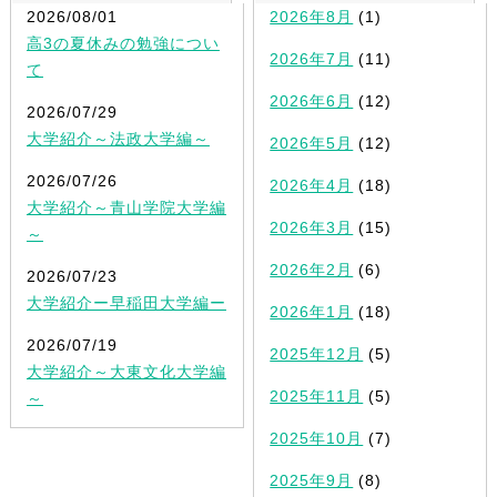
2026/08/01
2026年8月
(1)
高3の夏休みの勉強につい
2026年7月
(11)
て
2026年6月
(12)
2026/07/29
大学紹介～法政大学編～
2026年5月
(12)
2026/07/26
2026年4月
(18)
大学紹介～青山学院大学編
2026年3月
(15)
～
2026年2月
(6)
2026/07/23
大学紹介ー早稲田大学編ー
2026年1月
(18)
2026/07/19
2025年12月
(5)
大学紹介～大東文化大学編
2025年11月
(5)
～
2025年10月
(7)
2025年9月
(8)