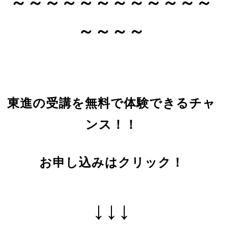
～～～～～～～～～～～～
～～～～
東進の受講を無料で体験できるチャ
ンス！！
お申し込みはクリック！
↓↓↓