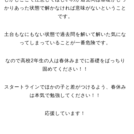
かりあった状態で解かなければ意味がないということ
です。
土台もなにもない状態で過去問を解いて解いた気にな
ってしまっていることが一番危険です。
なので高校2年生の人は春休みまでに基礎をばっちり
固めてください！！
スタートラインでほかの子と差がつけるよう、春休み
は本気で勉強してください！！
応援しています！