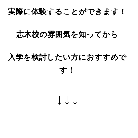
実際に体験することができます！
志木校の雰囲気を知ってから
入学を検討したい方におすすめで
す！
↓↓↓