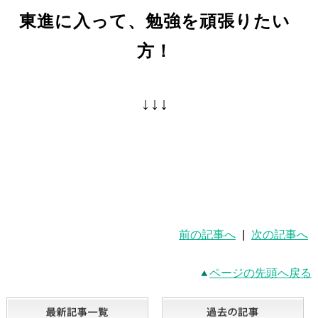
東進に入って、勉強を頑張りたい
方！
↓↓↓
前の記事へ
|
次の記事へ
ページの先頭へ戻る
最新記事一覧