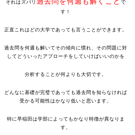
過去問を何週も解くこと
それはズバリ
で
す！
正直これはどの大学であっても言うことができます。
過去問を何週も解いてその傾向に慣れ、その問題に対
してどういったアプローチをしていけばいいのかを
分析することが何よりも大切です。
どんなに基礎が完璧であっても過去問を知らなければ
受かる可能性はかなり低いと思います。
特に早稲田は学部によってもかなり特徴が異なりま
す。