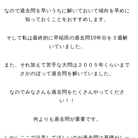
なので過去問を早いうちに解いておいて傾向を早めに
知っておくことをおすすめします。
そして私は最終的に早稲田の過去問10年分を３週解
いていました。
また、それ加えて苦手な大問は２００５年くらいまで
さかのぼって過去問を解いていました。
なのでみなさんも過去問をたくさんやってくださ
い！！
何よりも過去問が重要です。
しかしここで注意してほしいのが過去問は基礎がしっ