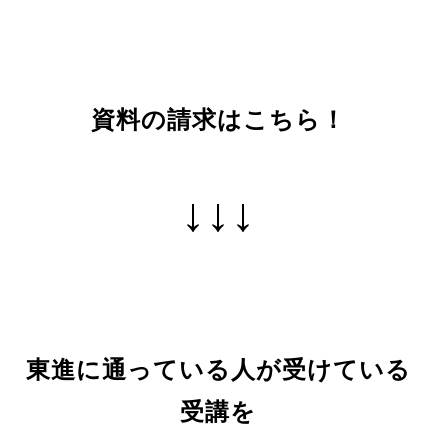
資料の請求はこちら！
↓↓↓
東進に通っている人が受けている
受講を