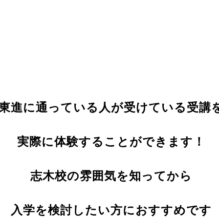
東進に通っている人が受けている受講
実際に体験することができます！
志木校の雰囲気を知ってから
入学を検討したい方におすすめです