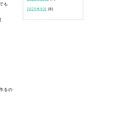
でも
2025年9月
(8)
買
作るの