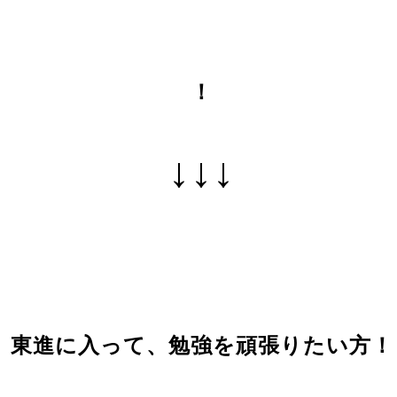
！
↓↓↓
東進に入って、勉強を頑張りたい方！