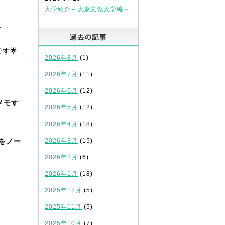
大学紹介～大東文化大学編～
、、
過去の記事
す🌟
2026年8月
(1)
2026年7月
(11)
2026年6月
(12)
メモす
2026年5月
(12)
2026年4月
(18)
をノー
2026年3月
(15)
2026年2月
(6)
2026年1月
(18)
。
2025年12月
(5)
2025年11月
(5)
2025年10月
(7)