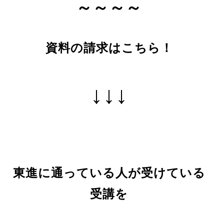
～～～～
資料の請求はこちら！
↓↓↓
東進に通っている人が受けている
受講を