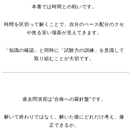
本番では時間との戦いです。
時間を区切って解くことで、自分のペース配分のクセ
や焦る安い場面が見えてきます。
「知識の確認」と同時に「試験力の訓練」を意識して
取り組むことが大切です。
過去問演習は”合格への羅針盤”です。
解いて終わりではなく、解いた後にどれだけ考え、修
正できるか。