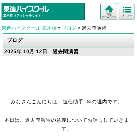
東進
志木校
オフィシャルサイト
メニュー
ホームページ
東進ハイスクール 志木校
»
ブログ
»
過去問演習
ブログ
2025年 10月 12日 過去問演習
みなさんこんにちは。担任助手1年の堀内です。
本日は、過去問演習の意義についてお話ししていきま
す。