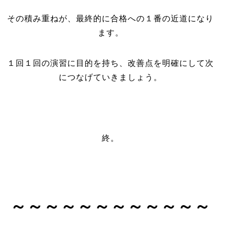
その積み重ねが、最終的に合格への１番の近道になり
ます。
１回１回の演習に目的を持ち、改善点を明確にして次
につなげていきましょう。
終。
～～～～～～～～～～～～