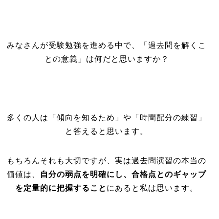
みなさんが受験勉強を進める中で、「過去問を解くこ
との意義」は何だと思いますか？
多くの人は「傾向を知るため」や「時間配分の練習」
と答えると思います。
もちろんそれも大切ですが、実は過去問演習の本当の
価値は、
自分の弱点を明確にし、合格点とのギャップ
を定量的に把握すること
にあると私は思います。