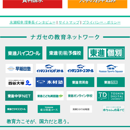
永瀬昭幸 理事長インタビュー
|
サイトマップ
|
プライバシー・ポリシー
教育力こそが、国力だと思う。