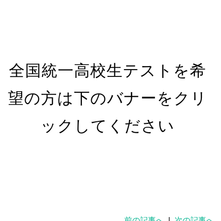
全国統一高校生テストを希
望の方は下のバナーをクリ
ックしてください
前の記事へ
|
次の記事へ