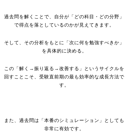
過去問を解くことで、自分が「どの科目・どの分野」
で得点を落としているのかが見えてきます。
そして、その分析をもとに「次に何を勉強すべきか」
を具体的に決める。
この「解く→振り返る→改善する」というサイクルを
回すことこそ、受験直前期の最も効率的な成長方法で
す。
また、過去問は「本番のシミュレーション」としても
非常に有効です。