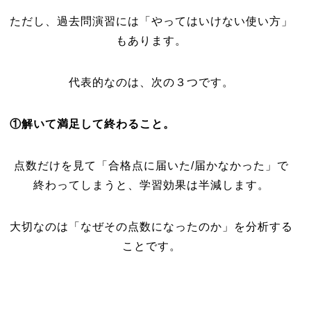
ただし、過去問演習には「やってはいけない使い方」
もあります。
代表的なのは、次の３つです。
①解いて満足して終わること。
点数だけを見て「合格点に届いた/届かなかった」で
終わってしまうと、学習効果は半減します。
大切なのは「なぜその点数になったのか」を分析する
ことです。