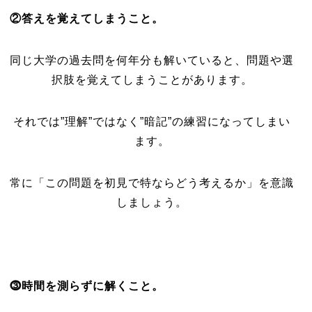
②答えを覚えてしまうこと。
同じ大学の過去問を何年分も解いていると、問題や選
択肢を覚えてしまうことがあります。
それでは”理解”ではなく”暗記”の練習になってしまい
ます。
常に「この問題を初見で特ならどう考えるか」を意識
しましょう。
⓷時間を測らずに解くこと。