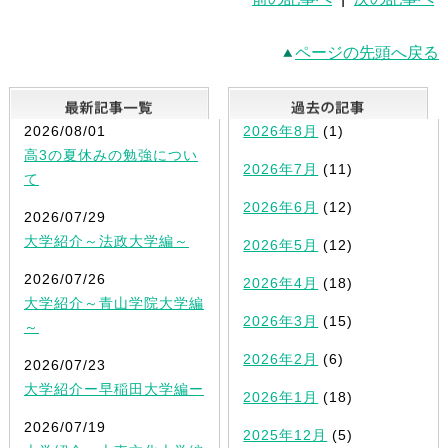
ページの先頭へ戻る
最新記事一覧
2026/08/01
2026年8月
(1)
高3の夏休みの勉強につい
2026年7月
(11)
て
2026年6月
(12)
2026/07/29
大学紹介～法政大学編～
2026年5月
(12)
2026/07/26
2026年4月
(18)
大学紹介～青山学院大学編
2026年3月
(15)
～
2026年2月
(6)
2026/07/23
大学紹介ー早稲田大学編ー
2026年1月
(18)
2026/07/19
2025年12月
(5)