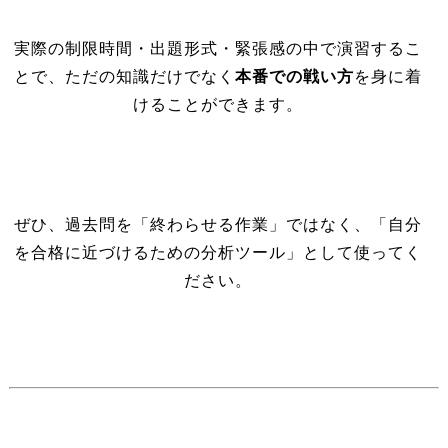
実際の制限時間・出題形式・緊張感の中で演習するこ
とで、ただの知識だけでなく
本番での戦い方
を身に着
けることができます。
ぜひ、過去問を「終わらせる作業」ではなく、「自分
を合格に近づけるための分析ツール」として使ってく
ださい。