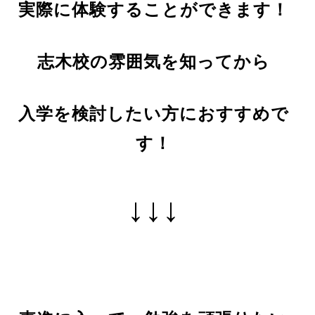
実際に体験することができます！
志木校の雰囲気を知ってから
入学を検討したい方におすすめで
す！
↓↓↓