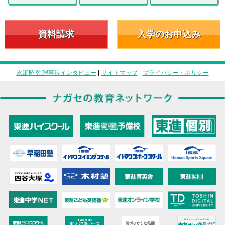
資料請求
入学のお申込み
永瀬昭幸 理事長インタビュー
|
サイトマップ
|
プライバシー・ポリシー