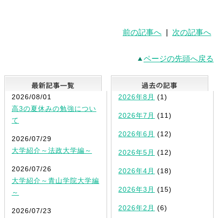
前の記事へ
|
次の記事へ
ページの先頭へ戻る
最新記事一覧
2026/08/01
2026年8月
(1)
高3の夏休みの勉強につい
2026年7月
(11)
て
2026年6月
(12)
2026/07/29
大学紹介～法政大学編～
2026年5月
(12)
2026/07/26
2026年4月
(18)
大学紹介～青山学院大学編
2026年3月
(15)
～
2026年2月
(6)
2026/07/23