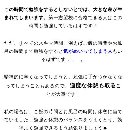
この時間で勉強をするとしないとでは、大きな差が生
まれてしまいます
。第一志望校に合格できる人はこの
時間も勉強しているはずです！
ただ、すべてのスキマ時間、例えばご飯の時間やお風
呂の時間まで勉強をすると
気がめいってしまう人
もい
るはずです．．．。
精神的に辛くなってしまうと、勉強に手がつかなくな
適度な休憩も取る
ってしまうこともあるので、
こ
とが大事です！
私の場合は、ご飯の時間とお風呂の時間は休憩に当て
ていました！勉強と休憩のバランスをうまくとり、効
率よく勉強できるよう頑張りましょう🔥