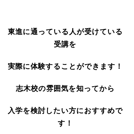
東進に通っている人が受けている
受講を
実際に体験することができます！
志木校の雰囲気を知ってから
入学を検討したい方におすすめで
す！