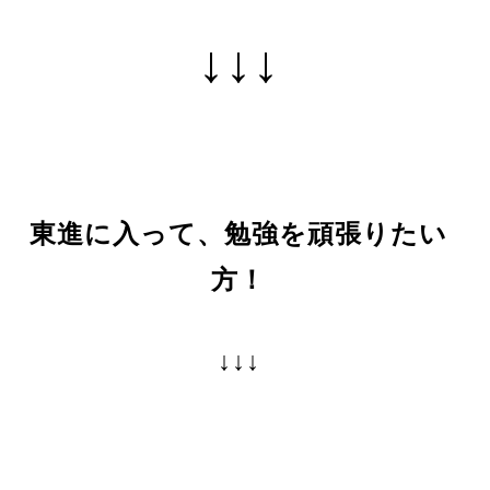
↓↓↓
東進に入って、勉強を頑張りたい
方！
↓↓↓