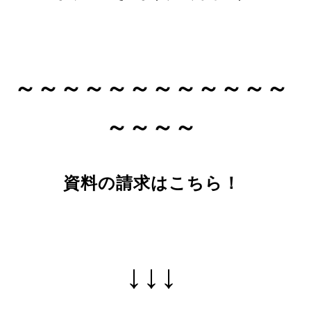
～～～～～～～～～～～～
～～～～
資料の請求はこちら！
↓↓↓