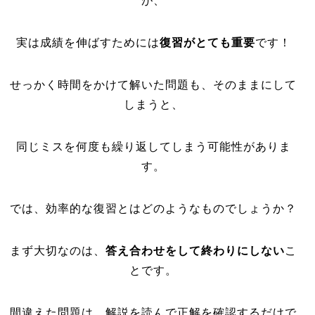
が、
実は成績を伸ばすためには
復習がとても重要
です！
せっかく時間をかけて解いた問題も、そのままにして
しまうと、
同じミスを何度も繰り返してしまう可能性がありま
す。
では、効率的な復習とはどのようなものでしょうか？
まず大切なのは、
答え合わせをして終わりにしない
こ
とです。
間違えた問題は、解説を読んで正解を確認するだけで