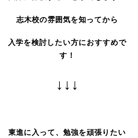
志木校の雰囲気を知ってから
入学を検討したい方におすすめで
す！
↓↓↓
東進に入って、勉強を頑張りたい