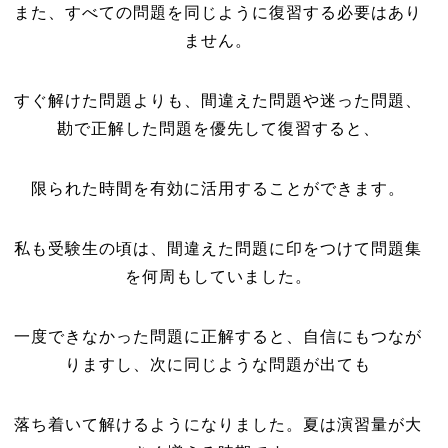
また、すべての問題を同じように復習する必要はあり
ません。
すぐ解けた問題よりも、間違えた問題や迷った問題、
勘で正解した問題を優先して復習すると、
限られた時間を有効に活用することができます。
私も受験生の頃は、間違えた問題に印をつけて問題集
を何周もしていました。
一度できなかった問題に正解すると、自信にもつなが
りますし、次に同じような問題が出ても
落ち着いて解けるようになりました。夏は演習量が大