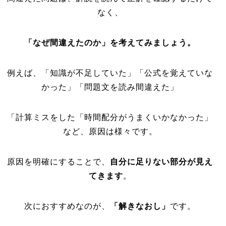
なく、
「なぜ間違えたのか」を考えてみましょう。
例えば、「知識が不足していた」「公式を覚えていな
かった」「問題文を読み間違えた」
「計算ミスをした「時間配分がうまくいかなかった」
など、原因は様々です。
原因を明確にすることで、
自分に足りない部分が見え
てきます
。
次におすすめなのが、
「解きなおし」
です。