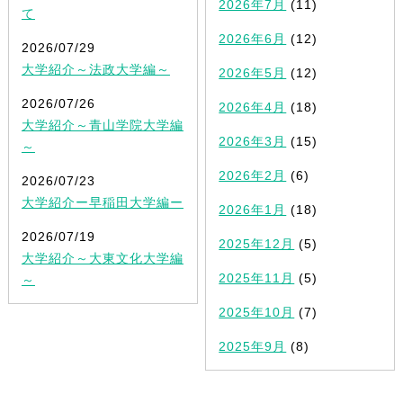
2026年7月
(11)
て
2026年6月
(12)
2026/07/29
大学紹介～法政大学編～
2026年5月
(12)
2026/07/26
2026年4月
(18)
大学紹介～青山学院大学編
2026年3月
(15)
～
2026年2月
(6)
2026/07/23
大学紹介ー早稲田大学編ー
2026年1月
(18)
2026/07/19
2025年12月
(5)
大学紹介～大東文化大学編
2025年11月
(5)
～
2025年10月
(7)
2025年9月
(8)