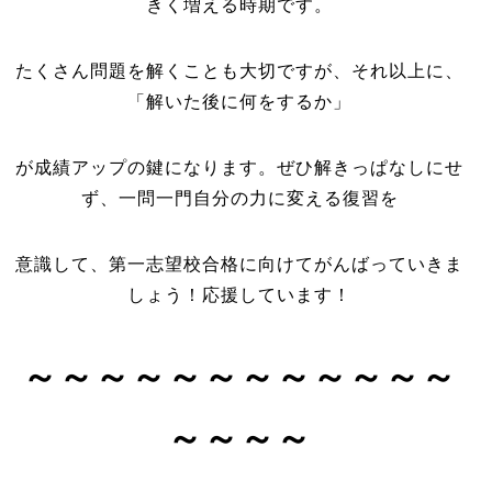
きく増える時期です。
たくさん問題を解くことも大切ですが、それ以上に、
「解いた後に何をするか」
が成績アップの鍵になります。ぜひ解きっぱなしにせ
ず、一問一門自分の力に変える復習を
意識して、第一志望校合格に向けてがんばっていきま
しょう！応援しています！
～～～～～～～～～～～～
～～～～