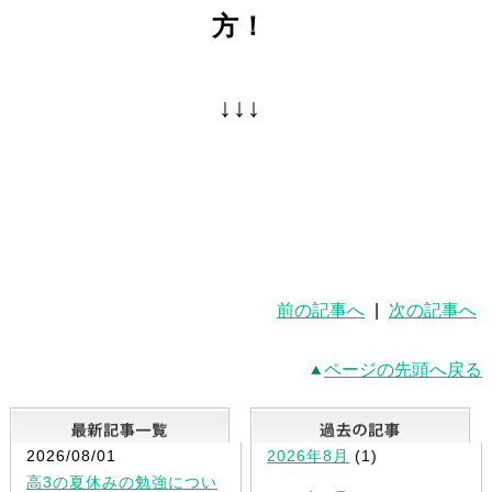
方！
↓↓↓
前の記事へ
|
次の記事へ
ページの先頭へ戻る
最新記事一覧
2026/08/01
2026年8月
(1)
高3の夏休みの勉強につい