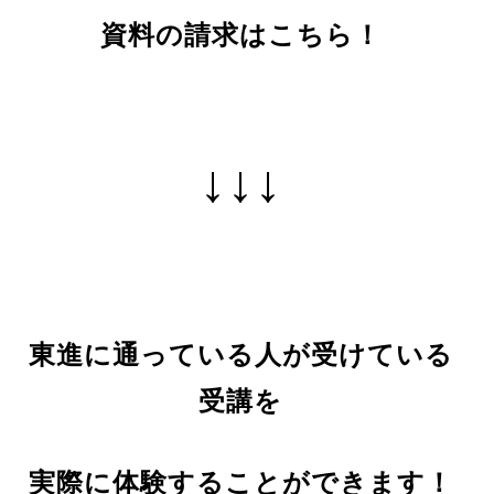
資料の請求はこちら！
↓↓↓
東進に通っている人が受けている
受講を
実際に体験することができます！