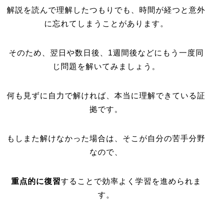
解説を読んで理解したつもりでも、時間が経つと意外
に忘れてしまうことがあります。
そのため、翌日や数日後、1週間後などにもう一度同
じ問題を解いてみましょう。
何も見ずに自力で解ければ、本当に理解できている証
拠です。
もしまた解けなかった場合は、そこが自分の苦手分野
なので、
重点的に復習
することで効率よく学習を進められま
す。