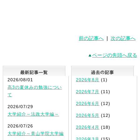
前の記事へ
|
次の記事へ
ページの先頭へ戻る
最新記事一覧
2026/08/01
2026年8月
(1)
高3の夏休みの勉強につい
2026年7月
(11)
て
2026年6月
(12)
2026/07/29
大学紹介～法政大学編～
2026年5月
(12)
2026/07/26
2026年4月
(18)
大学紹介～青山学院大学編
2026年3月
(15)