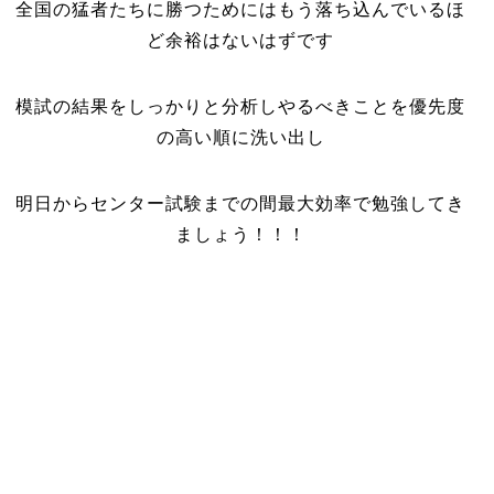
全国の猛者たちに勝つためにはもう落ち込んでいるほ
ど余裕はないはずです
模試の結果をしっかりと分析しやるべきことを優先度
の高い順に洗い出し
明日からセンター試験までの間最大効率で勉強してき
ましょう！！！