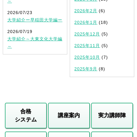
～
2026年2月
(6)
2026/07/23
大学紹介ー早稲田大学編ー
2026年1月
(18)
2026/07/19
2025年12月
(5)
大学紹介～大東文化大学編
2025年11月
(5)
～
2025年10月
(7)
2025年9月
(8)
合格
講座案内
実力講師陣
システム