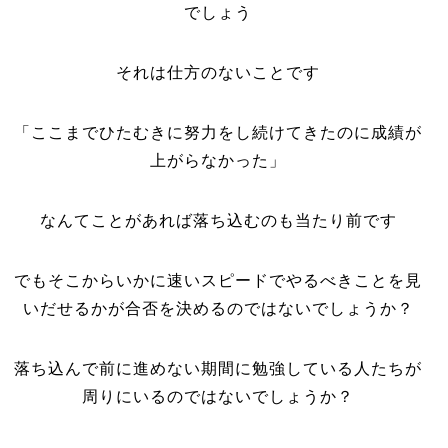
でしょう
それは仕方のないことです
「ここまでひたむきに努力をし続けてきたのに成績が
上がらなかった」
なんてことがあれば落ち込むのも当たり前です
でもそこからいかに速いスピードでやるべきことを見
いだせるかが合否を決めるのではないでしょうか？
落ち込んで前に進めない期間に勉強している人たちが
周りにいるのではないでしょうか？