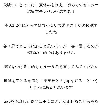
受験生にとっては、夏休みを終え、初めてのセンター
試験本番レベル模試であり
高0,1,2生にとっては数少ない共通テスト型の模試で
したね
各々思うところはあると思いますが一喜一憂するのが
模試の目的ではありません
模試を受ける目的をもう一度考え直してみてください
模試を受ける意義は「志望校とのgapを知る」という
ところにあると思います
gapを認識した瞬間は不安にさいなまれることもある