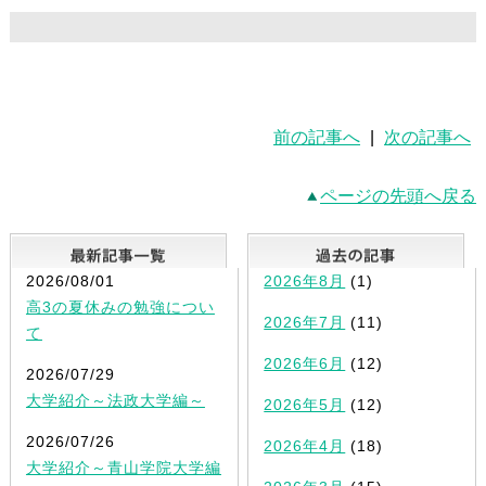
前の記事へ
|
次の記事へ
ページの先頭へ戻る
最新記事一覧
2026/08/01
2026年8月
(1)
高3の夏休みの勉強につい
2026年7月
(11)
て
2026年6月
(12)
2026/07/29
大学紹介～法政大学編～
2026年5月
(12)
2026/07/26
2026年4月
(18)
大学紹介～青山学院大学編