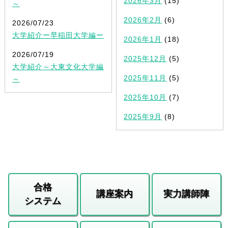
2026年3月
(15)
～
2026年2月
(6)
2026/07/23
大学紹介ー早稲田大学編ー
2026年1月
(18)
2026/07/19
2025年12月
(5)
大学紹介～大東文化大学編
2025年11月
(5)
～
2025年10月
(7)
2025年9月
(8)
合格
講座案内
実力講師陣
システム