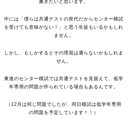
書きたいと思います。
中には「僕らは共通テストの世代だからセンター模試
を受けても意味がない！」と思う生徒もいるかもしれ
ません。
しかし、もしかするとその理屈は通らないかもしれま
せん。
東進のセンター模試では共通テストを見据えて、低学
年専用の問題が作られている場合もあるんです。
（12月は同じ問題でしたが、同日模試は低学年専用
の問題を予定しています！！）